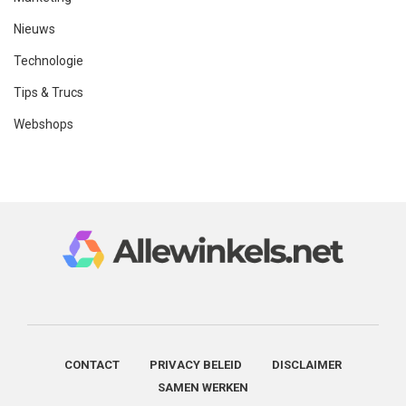
Nieuws
Technologie
Tips & Trucs
Webshops
CONTACT
PRIVACY BELEID
DISCLAIMER
SAMEN WERKEN