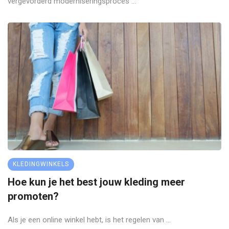
vergevorderd moderniseringsproces ...
KLEDINGWINKELS
Hoe kun je het best jouw kleding meer
promoten?
Als je een online winkel hebt, is het regelen van ...