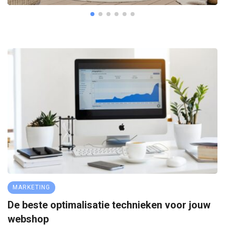
MARKETING
De beste optimalisatie technieken voor jouw
webshop