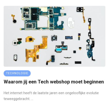
TECHNOLOGIE
Waarom jij een Tech webshop moet beginnen
Het internet heeft de laatste jaren een ongelooflijke evolutie
teweeggebracht. ...