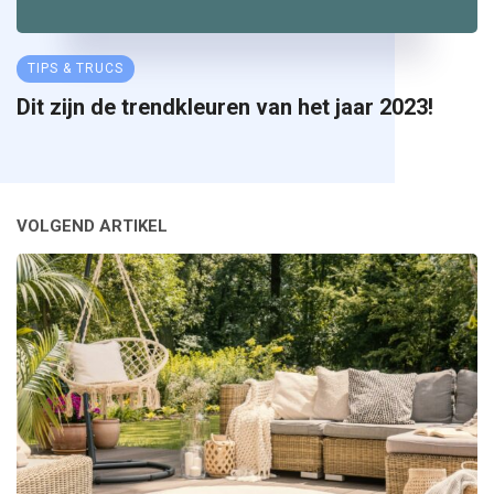
TIPS & TRUCS
Dit zijn de trendkleuren van het jaar 2023!
VOLGEND ARTIKEL