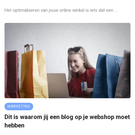
Het optimaliseren van jouw online winkel is iets dat een ...
MARKETING
Dit is waarom jij een blog op je webshop moet
hebben