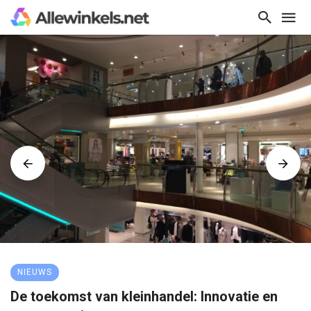
NIEUWS
De toekomst van kleinhandel: Innovatie en