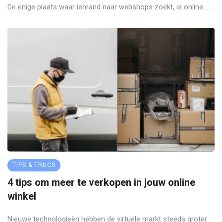
De enige plaats waar iemand naar webshops zoekt, is online. ...
TIPS & TRUCS
4 tips om meer te verkopen in jouw online
winkel
Nieuwe technologieën hebben de virtuele markt steeds groter