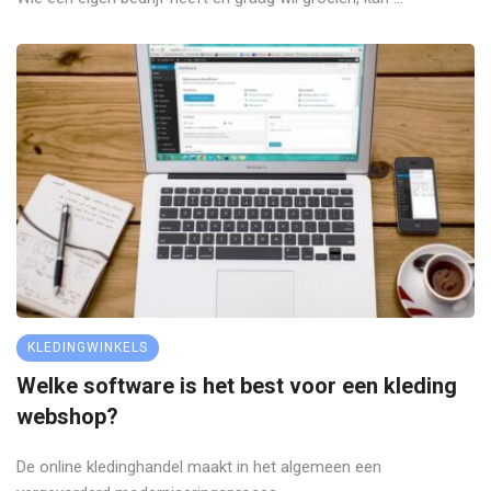
KLEDINGWINKELS
Welke software is het best voor een kleding
webshop?
De online kledinghandel maakt in het algemeen een