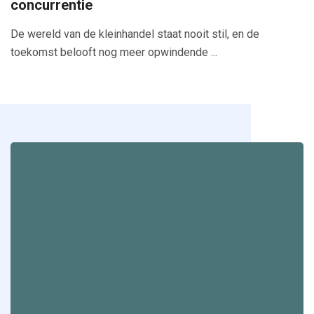
concurrentie
De wereld van de kleinhandel staat nooit stil, en de
toekomst belooft nog meer opwindende ...