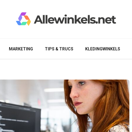
MARKETING
TIPS & TRUCS
KLEDINGWINKELS