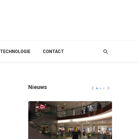
TECHNOLOGIE
CONTACT
Nieuws