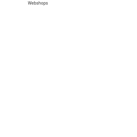
Webshops