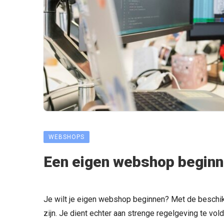
WEBSHOPS
Een eigen webshop beginne
Je wilt je eigen webshop beginnen? Met de beschik
zijn. Je dient echter aan strenge regelgeving te vol