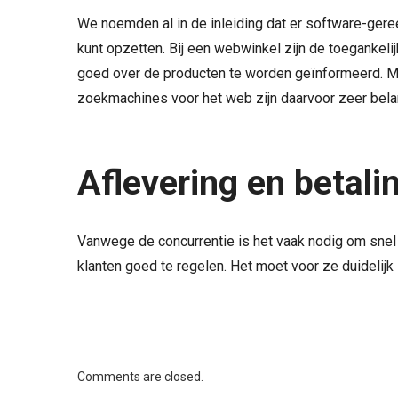
We noemden al in de inleiding dat er software-ger
kunt opzetten. Bij een webwinkel zijn de toegankelij
goed over de producten te worden geïnformeerd. M
zoekmachines voor het web zijn daarvoor zeer belan
Aflevering en betali
Vanwege de concurrentie is het vaak nodig om snel 
klanten goed te regelen. Het moet voor ze duidelijk
Comments are closed.