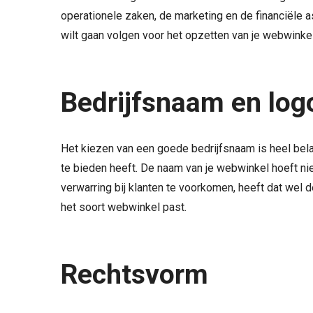
operationele zaken, de marketing en de financiële a
wilt gaan volgen voor het opzetten van je webwinke
Bedrijfsnaam en log
Het kiezen van een goede bedrijfsnaam is heel belangr
te bieden heeft. De naam van je webwinkel hoeft nie
verwarring bij klanten te voorkomen, heeft dat wel d
het soort webwinkel past.
Rechtsvorm