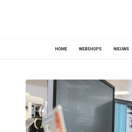
HOME
WEBSHOPS
NIEUWS