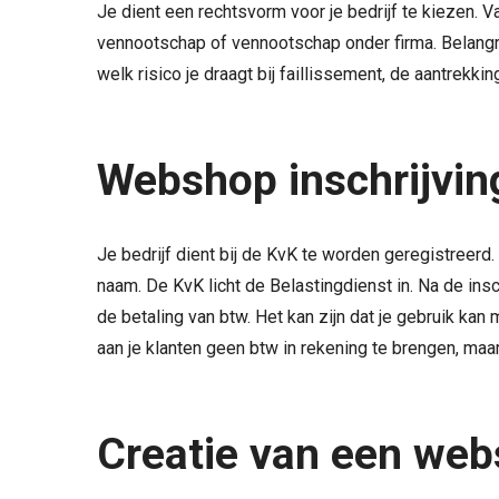
Je dient een rechtsvorm voor je bedrijf te kiezen.
vennootschap of vennootschap onder firma. Belangri
welk risico je draagt bij faillissement, de aantrekkin
Webshop inschrijvin
Je bedrijf dient bij de KvK te worden geregistreerd.
naam. De KvK licht de Belastingdienst in. Na de ins
de betaling van btw. Het kan zijn dat je gebruik ka
aan je klanten geen btw in rekening te brengen, maa
Creatie van een we