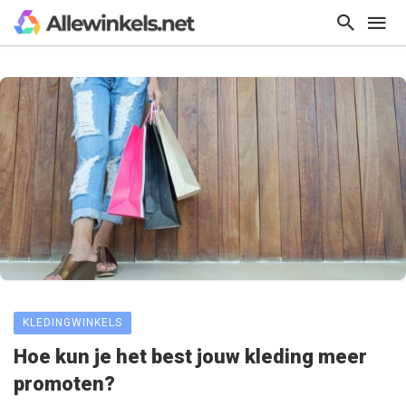
KLEDINGWINKELS
Hoe kun je het best jouw kleding meer
promoten?