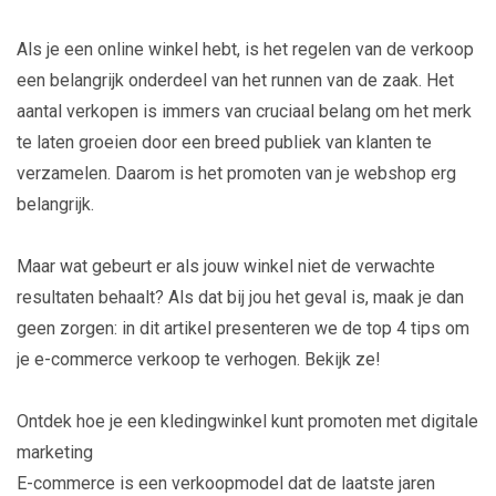
Als je een online winkel hebt, is het regelen van de verkoop
een belangrijk onderdeel van het runnen van de zaak. Het
aantal verkopen is immers van cruciaal belang om het merk
te laten groeien door een breed publiek van klanten te
verzamelen. Daarom is het promoten van je webshop erg
belangrijk.
Maar wat gebeurt er als jouw winkel niet de verwachte
resultaten behaalt? Als dat bij jou het geval is, maak je dan
geen zorgen: in dit artikel presenteren we de top 4 tips om
je e-commerce verkoop te verhogen. Bekijk ze!
Ontdek hoe je een kledingwinkel kunt promoten met digitale
marketing
E-commerce is een verkoopmodel dat de laatste jaren