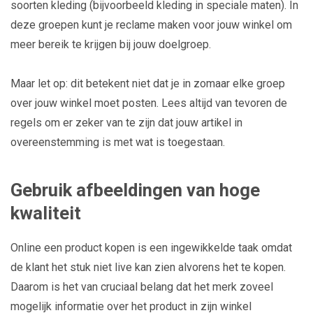
soorten kleding (bijvoorbeeld kleding in speciale maten). In
deze groepen kunt je reclame maken voor jouw winkel om
meer bereik te krijgen bij jouw doelgroep.
Maar let op: dit betekent niet dat je in zomaar elke groep
over jouw winkel moet posten. Lees altijd van tevoren de
regels om er zeker van te zijn dat jouw artikel in
overeenstemming is met wat is toegestaan.
Gebruik afbeeldingen van hoge
kwaliteit
Online een product kopen is een ingewikkelde taak omdat
de klant het stuk niet live kan zien alvorens het te kopen.
Daarom is het van cruciaal belang dat het merk zoveel
mogelijk informatie over het product in zijn winkel