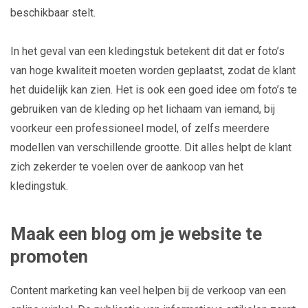
beschikbaar stelt.
In het geval van een kledingstuk betekent dit dat er foto’s
van hoge kwaliteit moeten worden geplaatst, zodat de klant
het duidelijk kan zien. Het is ook een goed idee om foto’s te
gebruiken van de kleding op het lichaam van iemand, bij
voorkeur een professioneel model, of zelfs meerdere
modellen van verschillende grootte. Dit alles helpt de klant
zich zekerder te voelen over de aankoop van het
kledingstuk.
Maak een blog om je website te
promoten
Content marketing kan veel helpen bij de verkoop van een