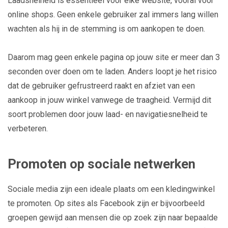
Laadsnelheid is essentieel voor elke website, vooral voor
online shops. Geen enkele gebruiker zal immers lang willen
wachten als hij in de stemming is om aankopen te doen.
Daarom mag geen enkele pagina op jouw site er meer dan 3
seconden over doen om te laden. Anders loopt je het risico
dat de gebruiker gefrustreerd raakt en afziet van een
aankoop in jouw winkel vanwege de traagheid. Vermijd dit
soort problemen door jouw laad- en navigatiesnelheid te
verbeteren.
Promoten op sociale netwerken
Sociale media zijn een ideale plaats om een kledingwinkel
te promoten. Op sites als Facebook zijn er bijvoorbeeld
groepen gewijd aan mensen die op zoek zijn naar bepaalde