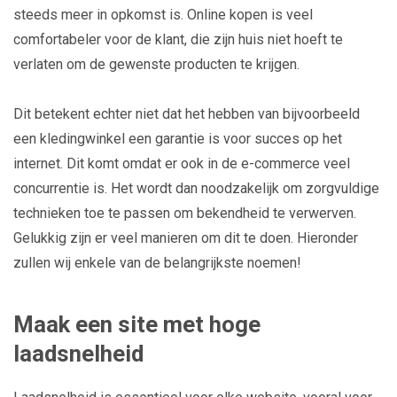
steeds meer in opkomst is. Online kopen is veel
comfortabeler voor de klant, die zijn huis niet hoeft te
verlaten om de gewenste producten te krijgen.
Dit betekent echter niet dat het hebben van bijvoorbeeld
een kledingwinkel een garantie is voor succes op het
internet. Dit komt omdat er ook in de e-commerce veel
concurrentie is. Het wordt dan noodzakelijk om zorgvuldige
technieken toe te passen om bekendheid te verwerven.
Gelukkig zijn er veel manieren om dit te doen. Hieronder
zullen wij enkele van de belangrijkste noemen!
Maak een site met hoge
laadsnelheid