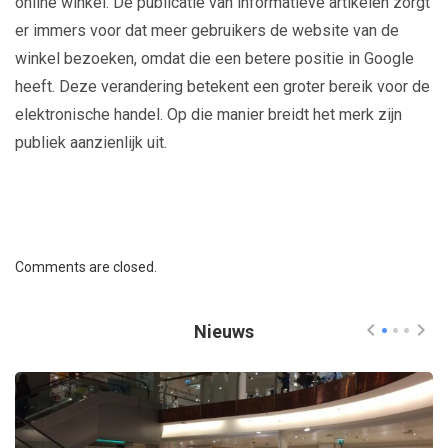
online winkel. De publicatie van informatieve artikelen zorgt
er immers voor dat meer gebruikers de website van de
winkel bezoeken, omdat die een betere positie in Google
heeft. Deze verandering betekent een groter bereik voor de
elektronische handel. Op die manier breidt het merk zijn
publiek aanzienlijk uit.
Comments are closed.
Nieuws